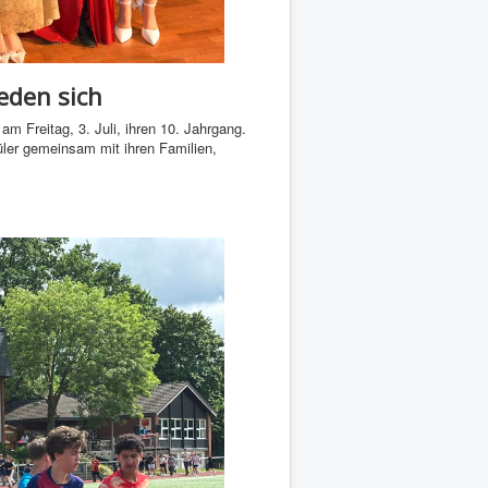
eden sich
am Freitag, 3. Juli, ihren 10. Jahrgang.
er gemeinsam mit ihren Familien,