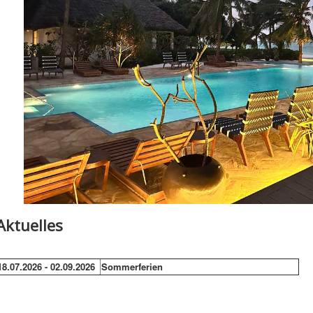
Aktuelles
18.07.2026 - 02.09.2026
Sommerferien