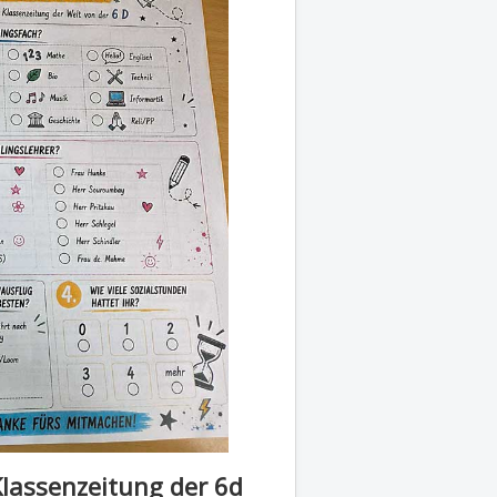
Klassenzeitung der 6d