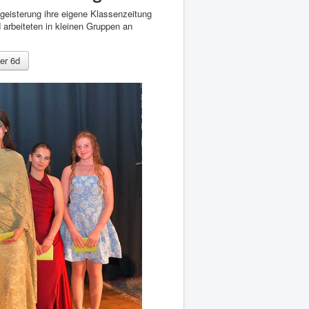
egeisterung ihre eigene Klassenzeitung
 arbeiteten in kleinen Gruppen an
er 6d