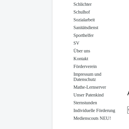
Schlichter
Schulhof
Sozialarbeit
Sanitätsdienst
Sporthelfer
SV
Über uns
Kontakt
Förderverein
Impressum und
Datenschutz
Mathe-Lernserver
Unser Patenkind
Sternstunden
Individuelle Förderung
Medienscouts NEU!