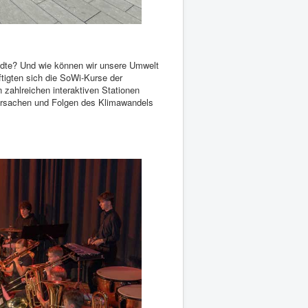
tädte? Und wie können wir unsere Umwelt
tigten sich die SoWi-Kurse der
 zahlreichen interaktiven Stationen
 Ursachen und Folgen des Klimawandels