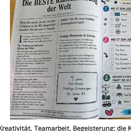
Kreativität, Teamarbeit, Begeisterung: die 