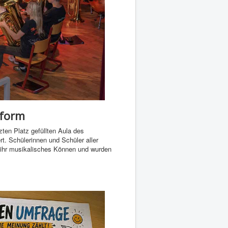
tform
ten Platz gefüllten Aula des
rt. Schülerinnen und Schüler aller
ihr musikalisches Können und wurden