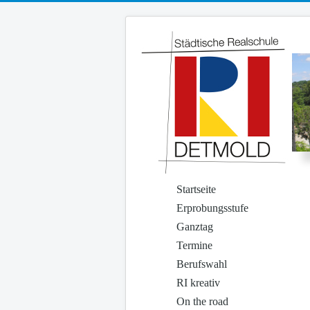
Startseite
Erprobungsstufe
Ganztag
Termine
Berufswahl
RI kreativ
On the road