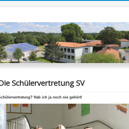
Die Schülervertretung SV
Schülervertretung? Hab ich ja noch nie gehört!