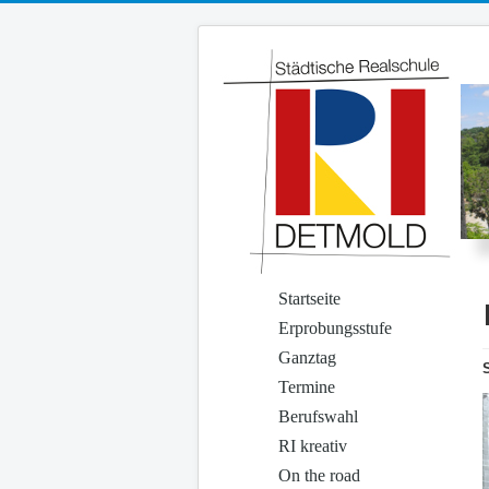
Startseite
Erprobungsstufe
Ganztag
Termine
Berufswahl
RI kreativ
On the road