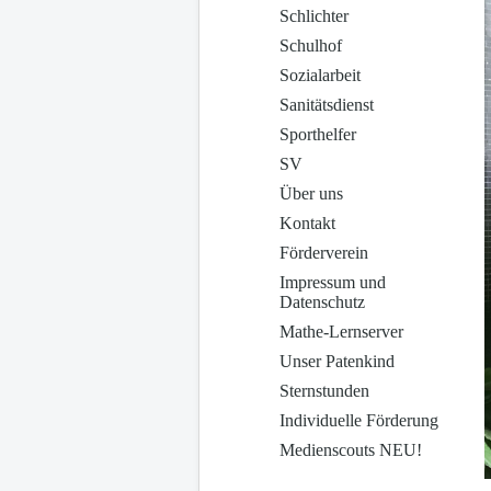
Schlichter
Schulhof
Sozialarbeit
Sanitätsdienst
Sporthelfer
SV
Über uns
Kontakt
Förderverein
Impressum und
Datenschutz
Mathe-Lernserver
Unser Patenkind
Sternstunden
Individuelle Förderung
Medienscouts NEU!