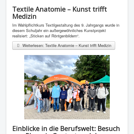
Textile Anatomie – Kunst trifft
Medizin
Im Wahlpflichtkurs Textilgestaltung des 9. Jahrgangs wurde in
diesem Schuljahr ein außergewöhnliches Kunstprojekt
realisiert: „Sticken auf Röntgenbildern“.
Weiterlesen: Textile Anatomie – Kunst trifft Medizin
Einblicke in die Berufswelt: Besuch