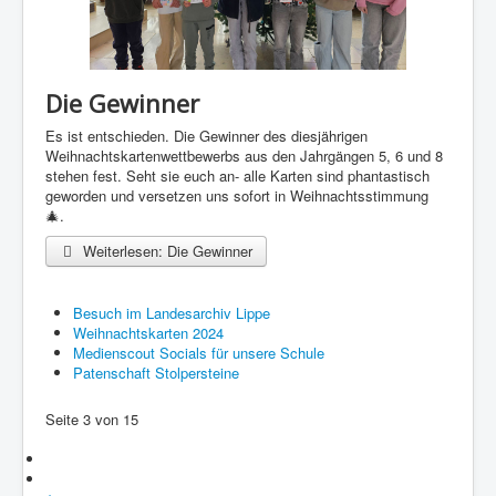
Die Gewinner
Es ist entschieden. Die Gewinner des diesjährigen
Weihnachtskartenwettbewerbs aus den Jahrgängen 5, 6 und 8
stehen fest. Seht sie euch an- alle Karten sind phantastisch
geworden und versetzen uns sofort in Weihnachtsstimmung
🎄.
Weiterlesen: Die Gewinner
Besuch im Landesarchiv Lippe
Weihnachtskarten 2024
Medienscout Socials für unsere Schule
Patenschaft Stolpersteine
Seite 3 von 15