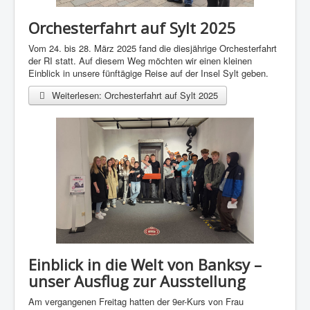
Orchesterfahrt auf Sylt 2025
Vom 24. bis 28. März 2025 fand die diesjährige Orchesterfahrt
der RI statt. Auf diesem Weg möchten wir einen kleinen
Einblick in unsere fünftägige Reise auf der Insel Sylt geben.
Weiterlesen: Orchesterfahrt auf Sylt 2025
Einblick in die Welt von Banksy –
unser Ausflug zur Ausstellung
Am vergangenen Freitag hatten der 9er-Kurs von Frau