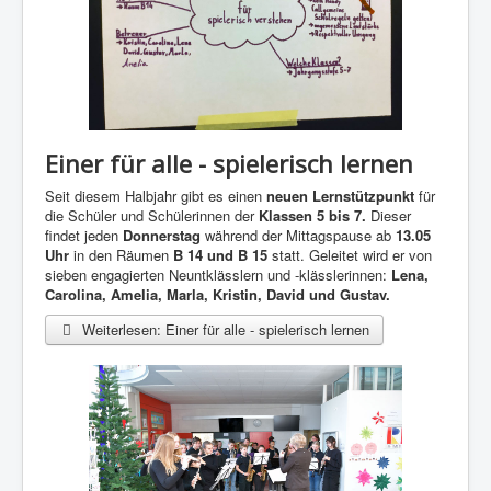
Einer für alle - spielerisch lernen
Seit diesem Halbjahr gibt es einen
neuen Lernstützpunkt
für
die Schüler und Schülerinnen der
Klassen 5 bis 7.
Dieser
findet jeden
Donnerstag
während der Mittagspause ab
13.05
Uhr
in den Räumen
B 14 und B 15
statt. Geleitet wird er von
sieben engagierten Neuntklässlern und -klässlerinnen:
Lena,
Carolina, Amelia, Marla, Kristin, David und Gustav.
Weiterlesen: Einer für alle - spielerisch lernen