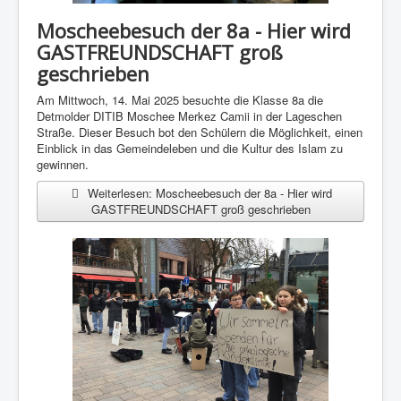
Moscheebesuch der 8a - Hier wird
GASTFREUNDSCHAFT groß
geschrieben
Am Mittwoch, 14. Mai 2025 besuchte die Klasse 8a die
Detmolder DITIB Moschee Merkez Camii in der Lageschen
Straße. Dieser Besuch bot den Schülern die Möglichkeit, einen
Einblick in das Gemeindeleben und die Kultur des Islam zu
gewinnen.
Weiterlesen: Moscheebesuch der 8a - Hier wird
GASTFREUNDSCHAFT groß geschrieben