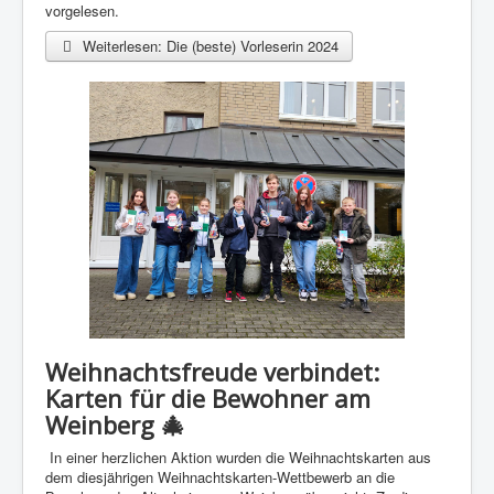
vorgelesen.
Weiterlesen: Die (beste) Vorleserin 2024
Weihnachtsfreude verbindet:
Karten für die Bewohner am
Weinberg 🎄
In einer herzlichen Aktion wurden die Weihnachtskarten aus
dem diesjährigen Weihnachtskarten-Wettbewerb an die