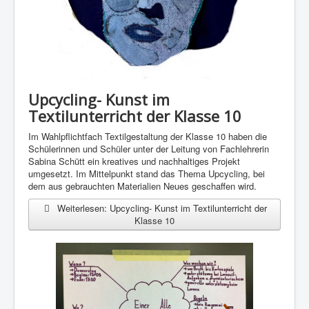
Upcycling- Kunst im
Textilunterricht der Klasse 10
Im Wahlpflichtfach Textilgestaltung der Klasse 10 haben die
Schülerinnen und Schüler unter der Leitung von Fachlehrerin
Sabina Schütt ein kreatives und nachhaltiges Projekt
umgesetzt. Im Mittelpunkt stand das Thema Upcycling, bei
dem aus gebrauchten Materialien Neues geschaffen wird.
Weiterlesen: Upcycling- Kunst im Textilunterricht der
Klasse 10