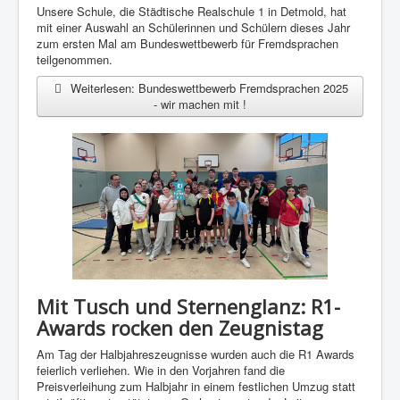
Unsere Schule, die Städtische Realschule 1 in Detmold, hat
mit einer Auswahl an Schülerinnen und Schülern dieses Jahr
zum ersten Mal am Bundeswettbewerb für Fremdsprachen
teilgenommen.
Weiterlesen: Bundeswettbewerb Fremdsprachen 2025
- wir machen mit !
Mit Tusch und Sternenglanz: R1-
Awards rocken den Zeugnistag
Am Tag der Halbjahreszeugnisse wurden auch die R1 Awards
feierlich verliehen. Wie in den Vorjahren fand die
Preisverleihung zum Halbjahr in einem festlichen Umzug statt