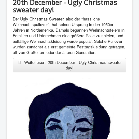
20th December - Ugly Christmas
sweater day!
Der Ugly Christmas Sweater, also der "hässliche
Weihnachtspullover", hat seinen Ursprung in den 1950er
Jahren in Nordamerika. Damals begannen Weihnachtsfeiern in
Familien und Unternehmen eine größere Rolle zu spielen, und
auffällige Weihnachtskleidung wurde populär. Solche Pullover
wurden zunächst als erst gemeinte Festtagskleidung getragen,
oft von Großeltern oder der älteren Generation.
Weiterlesen: 20th December - Ugly Christmas sweater
day!