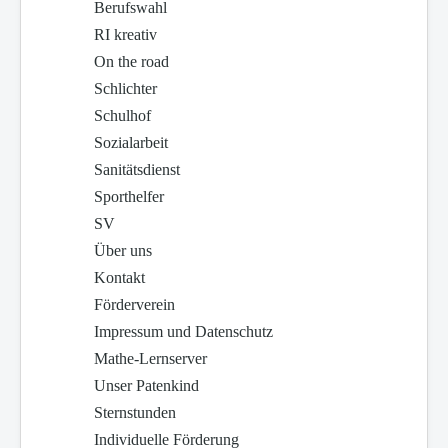
Berufswahl
RI kreativ
On the road
Schlichter
Schulhof
Sozialarbeit
Sanitätsdienst
Sporthelfer
SV
Über uns
Kontakt
Förderverein
Impressum und Datenschutz
Mathe-Lernserver
Unser Patenkind
Sternstunden
Individuelle Förderung