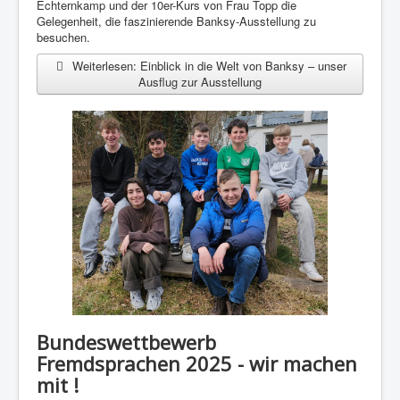
Echternkamp und der 10er-Kurs von Frau Topp die
Gelegenheit, die faszinierende Banksy-Ausstellung zu
besuchen.
Weiterlesen: Einblick in die Welt von Banksy – unser
Ausflug zur Ausstellung
Bundeswettbewerb
Fremdsprachen 2025 - wir machen
mit !