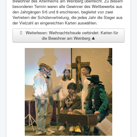
Bewohner des Altenheims am Weinberg überreicht. Zu diesem
besonderen Termin waren alle Gewinner des Wettbewerbs aus
den Jahrgängen 5/6 und 8 erschienen, begleitet von zwei
Vertretern der Schülervertretung, die jedes Jahr die Sieger aus
der Vielzahl an eingereichten Karten auswählen.
Weiterlesen: Weihnachtsfreude verbindet: Karten für
die Bewohner am Weinberg 🎄