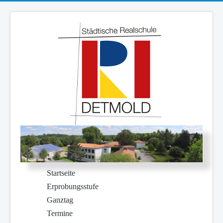
Startseite
Erprobungsstufe
Ganztag
Termine