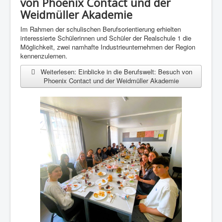
von Phoenix Contact und der
Weidmüller Akademie
Im Rahmen der schulischen Berufsorientierung erhielten
interessierte Schülerinnen und Schüler der Realschule 1 die
Möglichkeit, zwei namhafte Industrieunternehmen der Region
kennenzulernen.
Weiterlesen: Einblicke in die Berufswelt: Besuch von
Phoenix Contact und der Weidmüller Akademie