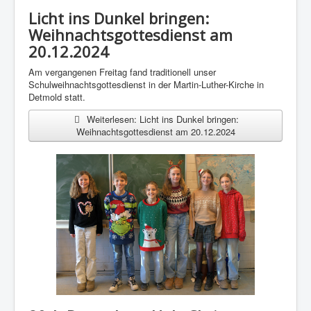
Licht ins Dunkel bringen:
Weihnachtsgottesdienst am
20.12.2024
Am vergangenen Freitag fand traditionell unser
Schulweihnachtsgottesdienst in der Martin-Luther-Kirche in
Detmold statt.
Weiterlesen: Licht ins Dunkel bringen:
Weihnachtsgottesdienst am 20.12.2024