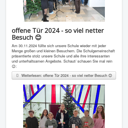
offene Tür 2024 - so viel netter
Besuch 😊
Am 30.11.2024 füllte sich unsere Schule wieder mit jeder
Menge großen und kleinen Besuchern. Die Schulgemeinschaft
präsentierte stolz unsere Schule und alle ihre interessanten
und unterhaltsamen Angebote. Schaut/ schauen Sie mal rein
😉:
Weiterlesen: offene Tür 2024 - so viel netter Besuch 😊