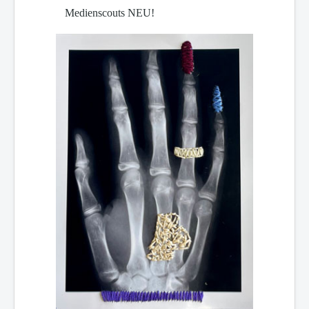
Medienscouts NEU!