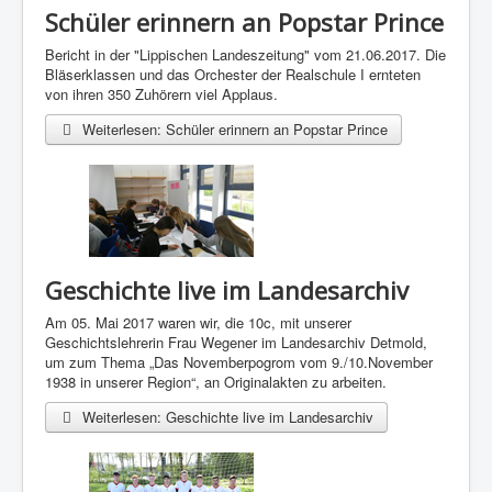
Schüler erinnern an Popstar Prince
Bericht in der "Lippischen Landeszeitung" vom 21.06.2017. Die
Bläserklassen und das Orchester der Realschule I ernteten
von ihren 350 Zuhörern viel Applaus.
Weiterlesen: Schüler erinnern an Popstar Prince
Geschichte live im Landesarchiv
Am 05. Mai 2017 waren wir, die 10c, mit unserer
Geschichtslehrerin Frau Wegener im Landesarchiv Detmold,
um zum Thema „Das Novemberpogrom vom 9./10.November
1938 in unserer Region“, an Originalakten zu arbeiten.
Weiterlesen: Geschichte live im Landesarchiv