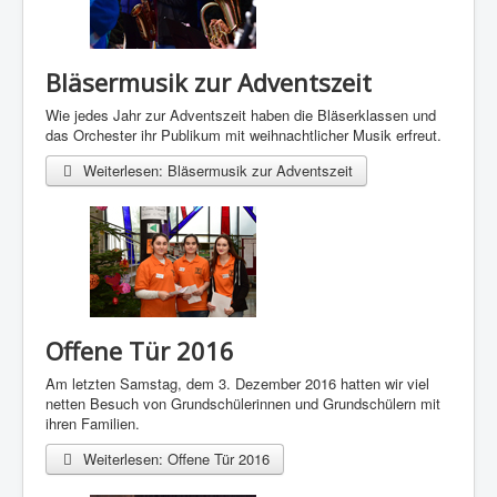
Bläsermusik zur Adventszeit
Wie jedes Jahr zur Adventszeit haben die Bläserklassen und
das Orchester ihr Publikum mit weihnachtlicher Musik erfreut.
Weiterlesen: Bläsermusik zur Adventszeit
Offene Tür 2016
Am letzten Samstag, dem 3. Dezember 2016 hatten wir viel
netten Besuch von Grundschülerinnen und Grundschülern mit
ihren Familien.
Weiterlesen: Offene Tür 2016