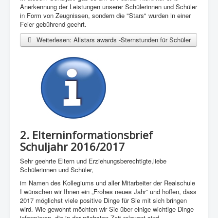
Anerkennung der Leistungen unserer Schülerinnen und Schüler
in Form von Zeugnissen, sondern die "Stars" wurden in einer
Feier gebührend geehrt.
Weiterlesen: Allstars awards -Sternstunden für Schüler
2. Elterninformationsbrief
Schuljahr 2016/2017
Sehr geehrte Eltern und Erziehungsberechtigte,liebe
Schülerinnen und Schüler,
im Namen des Kollegiums und aller Mitarbeiter der Realschule
I wünschen wir Ihnen ein „Frohes neues Jahr“ und hoffen, dass
2017 möglichst viele positive Dinge für Sie mit sich bringen
wird. Wie gewohnt möchten wir Sie über einige wichtige Dinge
informieren, die in der nächsten Zeit relevant sind.