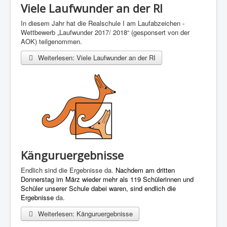
Viele Laufwunder an der RI
In diesem Jahr hat die Realschule I am Laufabzeichen -
Wettbewerb „Laufwunder 2017/ 2018“ (gesponsert von der
AOK) teilgenommen.
Weiterlesen: Viele Laufwunder an der RI
Känguruergebnisse
Endlich sind die Ergebnisse da.
Nachdem am dritten
Donnerstag im März wieder mehr als 119 Schülerinnen und
Schüler unserer Schule dabei waren, sind endlich die
Ergebnisse
da.
Weiterlesen: Känguruergebnisse