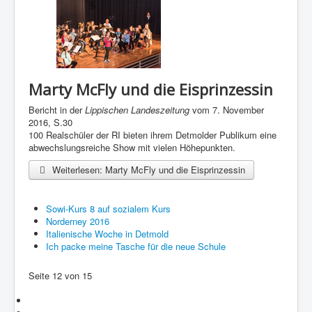
Marty McFly und die Eisprinzessin
Bericht in der
Lippischen Landeszeitung
vom 7. November
2016, S.30
100 Realschüler der RI bieten ihrem Detmolder Publikum eine
abwechslungsreiche Show mit vielen Höhepunkten.
Weiterlesen: Marty McFly und die Eisprinzessin
Sowi-Kurs 8 auf sozialem Kurs
Norderney 2016
Italienische Woche in Detmold
Ich packe meine Tasche für die neue Schule
Seite 12 von 15