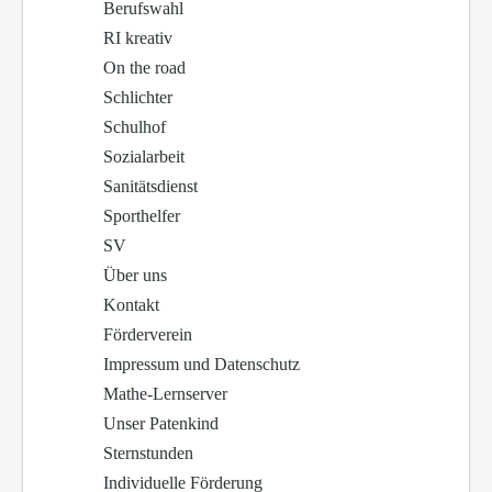
Berufswahl
RI kreativ
On the road
Schlichter
Schulhof
Sozialarbeit
Sanitätsdienst
Sporthelfer
SV
Über uns
Kontakt
Förderverein
Impressum und Datenschutz
Mathe-Lernserver
Unser Patenkind
Sternstunden
Individuelle Förderung