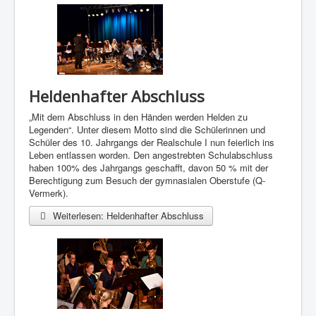
Heldenhafter Abschluss
„Mit dem Abschluss in den Händen werden Helden zu
Legenden“. Unter diesem Motto sind die Schülerinnen und
Schüler des 10. Jahrgangs der Realschule I nun feierlich ins
Leben entlassen worden. Den angestrebten Schulabschluss
haben 100% des Jahrgangs geschafft, davon 50 % mit der
Berechtigung zum Besuch der gymnasialen Oberstufe (Q-
Vermerk).
Weiterlesen: Heldenhafter Abschluss