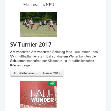
Medienscouts NEU!
SV Turnier 2017
Am vorletzten Am vorletzten Schultag fand - wie immer - das
SV - Fußballturnier statt. Bei schönstem Wetter konnten die
Schülermannschaften der Klassen 5 - 9 ihr fußballerisches
Können zeigen.
Weiterlesen: SV Turnier 2017