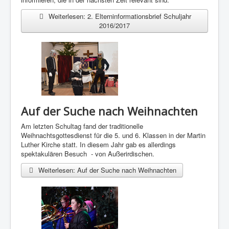
Weiterlesen: 2. Elterninformationsbrief Schuljahr
2016/2017
Auf der Suche nach Weihnachten
Am letzten Schultag fand der traditionelle
Weihnachtsgottesdienst für die 5. und 6. Klassen in der Martin
Luther Kirche statt. In diesem Jahr gab es allerdings
spektakulären Besuch - von Außerirdischen.
Weiterlesen: Auf der Suche nach Weihnachten