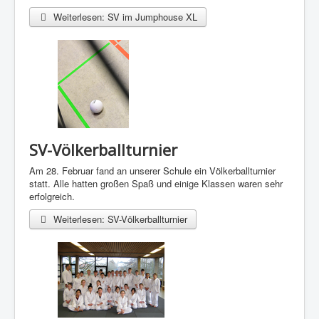
Weiterlesen: SV im Jumphouse XL
SV-Völkerballturnier
Am 28. Februar fand an unserer Schule ein Völkerballturnier
statt. Alle hatten großen Spaß und einige Klassen waren sehr
erfolgreich.
Weiterlesen: SV-Völkerballturnier