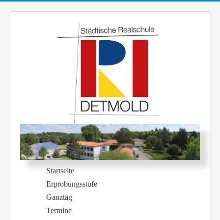
Startseite
Erprobungsstufe
Ganztag
Termine