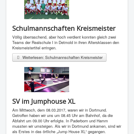
Schulmannschaften Kreismeister
Völlig überraschend, aber hoch verdient konnten gleich zwei
Teams der Realschule I in Detmold in ihren Altersklassen den
Kreismeistertitel erringen.
Weiterlesen: Schulmannschaften Kreismeister
SV im Jumphouse XL
Am Mittwoch, dem 08.03.2017, waren wir in Dortmund.
Getroffen haben wir uns um 08.45 Uhr am Bahnhof, da die
Abfahrt um 09.00 Uhr erfolgte. In Paderborn und Hamm
mussten wir umsteigen. Als wir in Dortmund ankamen, sind wir
als Erstes in das örtliche „Jump House XL“ gegangen.