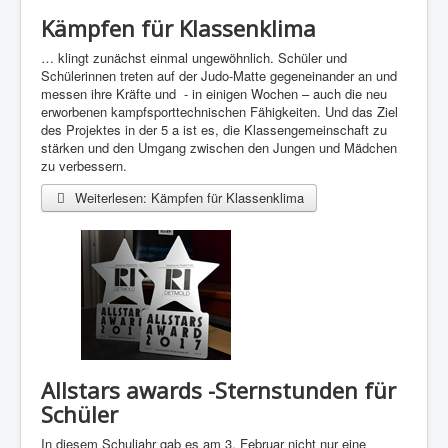
Kämpfen für Klassenklima
… klingt zunächst einmal ungewöhnlich. Schüler und
Schülerinnen treten auf der Judo-Matte gegeneinander an und
messen ihre Kräfte und - in einigen Wochen – auch die neu
erworbenen kampfsporttechnischen Fähigkeiten. Und das Ziel
des Projektes in der 5 a ist es, die Klassengemeinschaft zu
stärken und den Umgang zwischen den Jungen und Mädchen
zu verbessern.
Weiterlesen: Kämpfen für Klassenklima
Allstars awards -Sternstunden für
Schüler
In diesem Schuljahr gab es am 3. Februar nicht nur eine