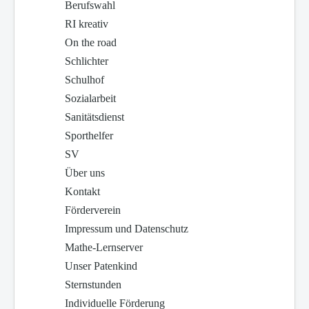
Berufswahl
RI kreativ
On the road
Schlichter
Schulhof
Sozialarbeit
Sanitätsdienst
Sporthelfer
SV
Über uns
Kontakt
Förderverein
Impressum und Datenschutz
Mathe-Lernserver
Unser Patenkind
Sternstunden
Individuelle Förderung