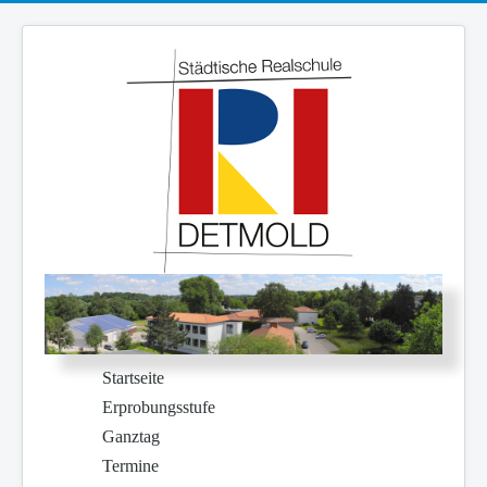
Startseite
Erprobungsstufe
Ganztag
Termine