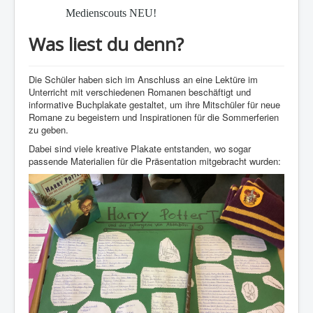
Medienscouts NEU!
Was liest du denn?
Die Schüler haben sich im Anschluss an eine Lektüre im
Unterricht mit verschiedenen Romanen beschäftigt und
informative Buchplakate gestaltet, um ihre Mitschüler für neue
Romane zu begeistern und Inspirationen für die Sommerferien
zu geben.
Dabei sind viele kreative Plakate entstanden, wo sogar
passende Materialien für die Präsentation mitgebracht wurden: