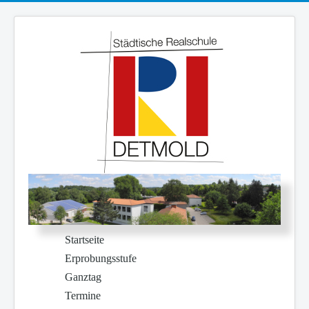
Startseite
Erprobungsstufe
Ganztag
Termine