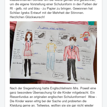
um die eigene Vorstellung einer Schuluniform in den Farben der
RI - gelb, rot und blau - zu Papier zu bringen. Gewonnen hat
Schilan Igreks Entwurf mit der Mehrheit der Stimmen.
Herzlichen Glückwunsch!
Nach der Siegerehrung hatte Englischlehrerin Mrs. Powell eine
ganz besondere Überraschung für die Kinder mitgebracht. Ein
Riesenfundus an originalen englischen Schuluniformen!
Wow -
Die Kinder waren eifrig bei der Sache und probierten die
Kleidung gerne an. Teilweise, wollten sie sie gar nicht wieder