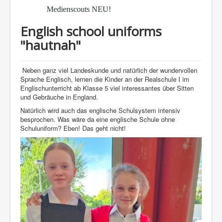
Medienscouts NEU!
English school uniforms
"hautnah"
Neben ganz viel Landeskunde und natürlich der wundervollen
Sprache Englisch, lernen die Kinder an der Realschule I im
Englischunterricht ab Klasse 5 viel interessantes über Sitten
und Gebräuche in England.
Natürlich wird auch das englische Schulsystem intensiv
besprochen. Was wäre da eine englische Schule ohne
Schuluniform? Eben! Das geht nicht!