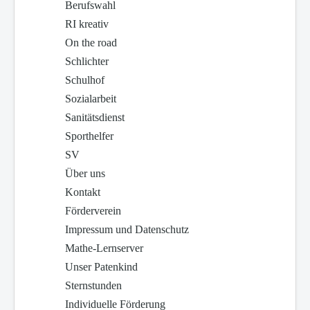
Berufswahl
RI kreativ
On the road
Schlichter
Schulhof
Sozialarbeit
Sanitätsdienst
Sporthelfer
SV
Über uns
Kontakt
Förderverein
Impressum und Datenschutz
Mathe-Lernserver
Unser Patenkind
Sternstunden
Individuelle Förderung