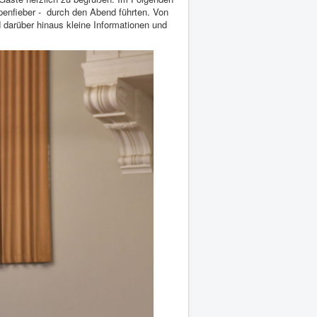
enfieber -
durch den Abend führten.
Von
 darüber hinaus kleine Informationen und