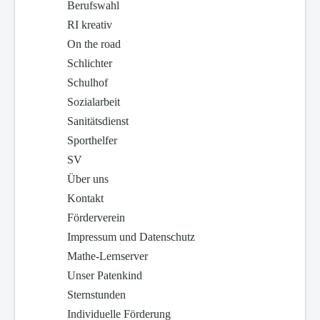
Berufswahl
RI kreativ
On the road
Schlichter
Schulhof
Sozialarbeit
Sanitätsdienst
Sporthelfer
SV
Über uns
Kontakt
Förderverein
Impressum und Datenschutz
Mathe-Lernserver
Unser Patenkind
Sternstunden
Individuelle Förderung