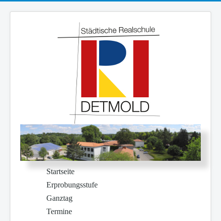
Startseite
Erprobungsstufe
Ganztag
Termine