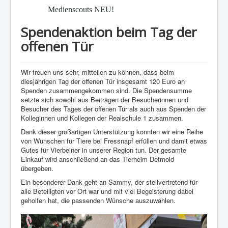
Medienscouts NEU!
Spendenaktion beim Tag der
offenen Tür
Wir freuen uns sehr, mitteilen zu können, dass beim
diesjährigen Tag der offenen Tür insgesamt 120 Euro an
Spenden zusammengekommen sind. Die Spendensumme
setzte sich sowohl aus Beiträgen der Besucherinnen und
Besucher des Tages der offenen Tür als auch aus Spenden der
Kolleginnen und Kollegen der Realschule 1 zusammen.
Dank dieser großartigen Unterstützung konnten wir eine Reihe
von Wünschen für Tiere bei Fressnapf erfüllen und damit etwas
Gutes für Vierbeiner in unserer Region tun. Der gesamte
Einkauf wird anschließend an das Tierheim Detmold
übergeben.
Ein besonderer Dank geht an Sammy, der stellvertretend für
alle Beteiligten vor Ort war und mit viel Begeisterung dabei
geholfen hat, die passenden Wünsche auszuwählen.